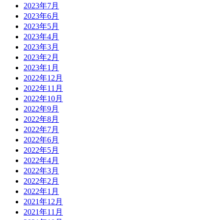
2023年7月
2023年6月
2023年5月
2023年4月
2023年3月
2023年2月
2023年1月
2022年12月
2022年11月
2022年10月
2022年9月
2022年8月
2022年7月
2022年6月
2022年5月
2022年4月
2022年3月
2022年2月
2022年1月
2021年12月
2021年11月