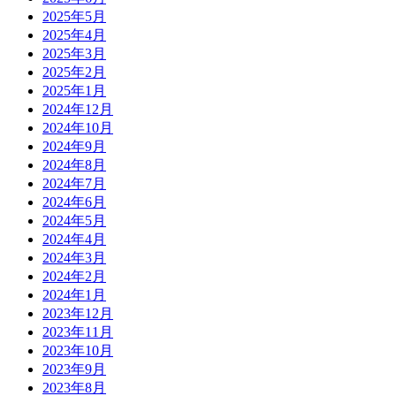
2025年5月
2025年4月
2025年3月
2025年2月
2025年1月
2024年12月
2024年10月
2024年9月
2024年8月
2024年7月
2024年6月
2024年5月
2024年4月
2024年3月
2024年2月
2024年1月
2023年12月
2023年11月
2023年10月
2023年9月
2023年8月