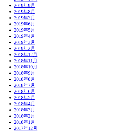
2019年9月
2019年8月
2019年7月
2019年6月
2019年5月
2019年4月
2019年3月
2019年2月
2018年12月
2018年11月
2018年10月
2018年9月
2018年8月
2018年7月
2018年6月
2018年5月
2018年4月
2018年3月
2018年2月
2018年1月
2017年12月