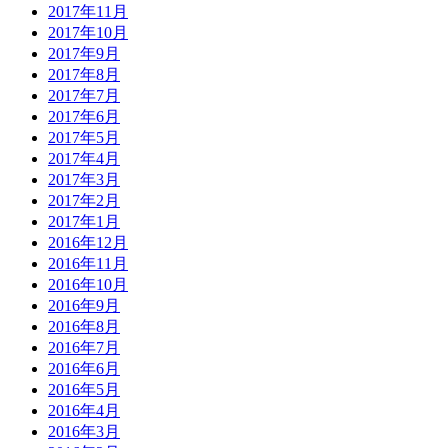
2017年11月
2017年10月
2017年9月
2017年8月
2017年7月
2017年6月
2017年5月
2017年4月
2017年3月
2017年2月
2017年1月
2016年12月
2016年11月
2016年10月
2016年9月
2016年8月
2016年7月
2016年6月
2016年5月
2016年4月
2016年3月