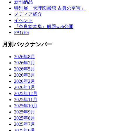
新刊納品
特別展「天理図書館 古典の至宝」
メディア紹介
イベント
『奈良絵本集』解題web公開
PAGES
月別バックナンバー
2026年8月
2026年7月
2026年5月
2026年3月
2026年2月
2026年1月
2025年12月
2025年11月
2025年10月
2025年9月
2025年8月
2025年7月
2025年6月