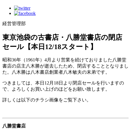
経営管理部
東京池袋の古書店・八勝堂書店の閉店
セール【本日12/18スタート】
昭和36年（1961年）4月より営業を続けておりました八勝堂
書店の店主八木勝が逝去したため、閉店することとなりまし
た。八木勝は八木書店創業者八木敏夫の末弟です。
つきましては、本日12月18日より閉店セールを行いますの
で、よろしくお買い上げのほどをお願い致します。
詳しくは以下のチラシ画像をご覧下さい。
八勝堂書店