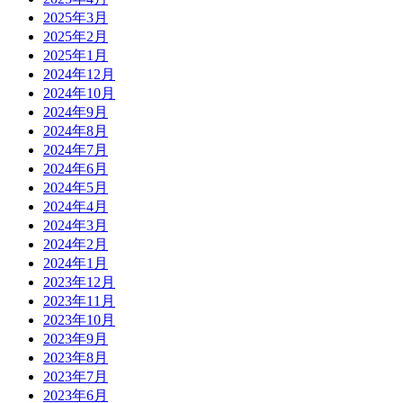
2025年3月
2025年2月
2025年1月
2024年12月
2024年10月
2024年9月
2024年8月
2024年7月
2024年6月
2024年5月
2024年4月
2024年3月
2024年2月
2024年1月
2023年12月
2023年11月
2023年10月
2023年9月
2023年8月
2023年7月
2023年6月