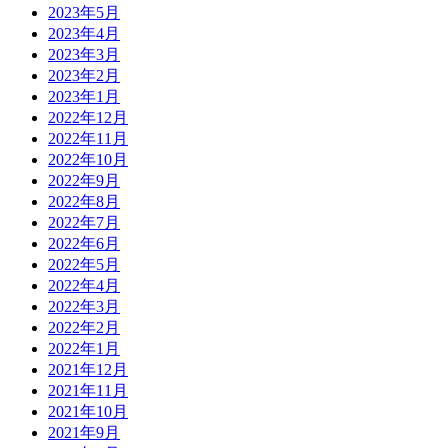
2023年5月
2023年4月
2023年3月
2023年2月
2023年1月
2022年12月
2022年11月
2022年10月
2022年9月
2022年8月
2022年7月
2022年6月
2022年5月
2022年4月
2022年3月
2022年2月
2022年1月
2021年12月
2021年11月
2021年10月
2021年9月