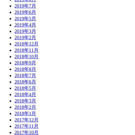
2019年7月
2019年6月
2019年5月
2019年4月
2019年3月
2019年2月
2018年12月
2018年11月
2018年10月
2018年9月
2018年8月
2018年7月
2018年6月
2018年5月
2018年4月
2018年3月
2018年2月
2018年1月
2017年12月
2017年11月
2017年10月