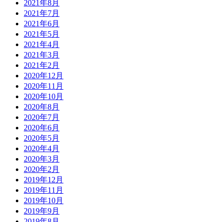
2021年8月
2021年7月
2021年6月
2021年5月
2021年4月
2021年3月
2021年2月
2020年12月
2020年11月
2020年10月
2020年8月
2020年7月
2020年6月
2020年5月
2020年4月
2020年3月
2020年2月
2019年12月
2019年11月
2019年10月
2019年9月
2019年8月