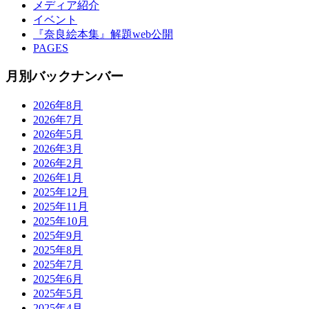
メディア紹介
イベント
『奈良絵本集』解題web公開
PAGES
月別バックナンバー
2026年8月
2026年7月
2026年5月
2026年3月
2026年2月
2026年1月
2025年12月
2025年11月
2025年10月
2025年9月
2025年8月
2025年7月
2025年6月
2025年5月
2025年4月