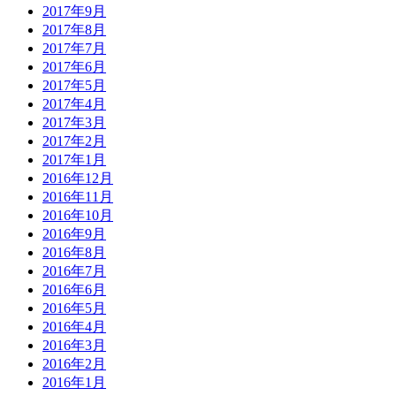
2017年9月
2017年8月
2017年7月
2017年6月
2017年5月
2017年4月
2017年3月
2017年2月
2017年1月
2016年12月
2016年11月
2016年10月
2016年9月
2016年8月
2016年7月
2016年6月
2016年5月
2016年4月
2016年3月
2016年2月
2016年1月