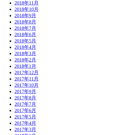
2018年11月
2018年10月
2018年9月
2018年8月
2018年7月
2018年6月
2018年5月
2018年4月
2018年3月
2018年2月
2018年1月
2017年12月
2017年11月
2017年10月
2017年9月
2017年8月
2017年7月
2017年6月
2017年5月
2017年4月
2017年3月