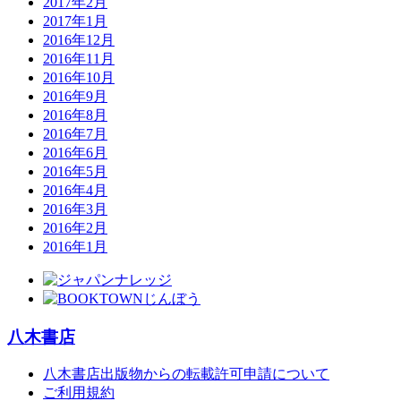
2017年2月
2017年1月
2016年12月
2016年11月
2016年10月
2016年9月
2016年8月
2016年7月
2016年6月
2016年5月
2016年4月
2016年3月
2016年2月
2016年1月
八木書店
八木書店出版物からの転載許可申請について
ご利用規約