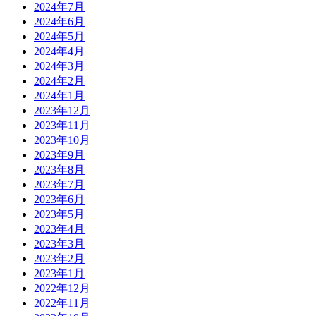
2024年7月
2024年6月
2024年5月
2024年4月
2024年3月
2024年2月
2024年1月
2023年12月
2023年11月
2023年10月
2023年9月
2023年8月
2023年7月
2023年6月
2023年5月
2023年4月
2023年3月
2023年2月
2023年1月
2022年12月
2022年11月