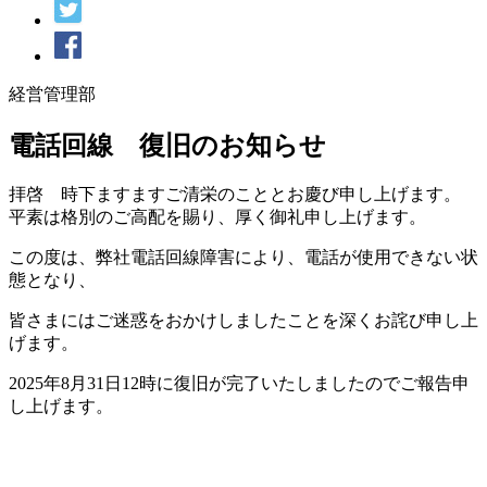
経営管理部
電話回線 復旧のお知らせ
拝啓 時下ますますご清栄のこととお慶び申し上げます。
平素は格別のご高配を賜り、厚く御礼申し上げます。
この度は、弊社電話回線障害により、電話が使用できない状
態となり、
皆さまにはご迷惑をおかけしましたことを深くお詫び申し上
げます。
2025年8月31日12時に復旧が完了いたしましたのでご報告申
し上げます。