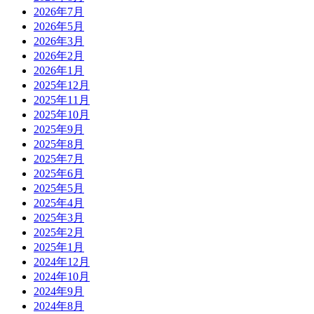
2026年7月
2026年5月
2026年3月
2026年2月
2026年1月
2025年12月
2025年11月
2025年10月
2025年9月
2025年8月
2025年7月
2025年6月
2025年5月
2025年4月
2025年3月
2025年2月
2025年1月
2024年12月
2024年10月
2024年9月
2024年8月