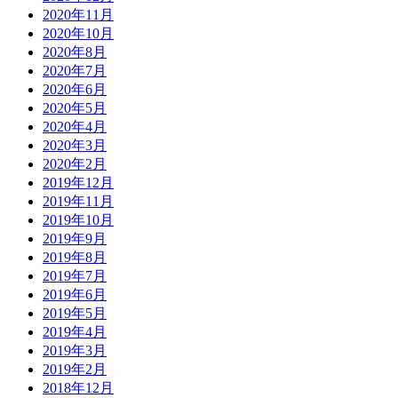
2020年11月
2020年10月
2020年8月
2020年7月
2020年6月
2020年5月
2020年4月
2020年3月
2020年2月
2019年12月
2019年11月
2019年10月
2019年9月
2019年8月
2019年7月
2019年6月
2019年5月
2019年4月
2019年3月
2019年2月
2018年12月