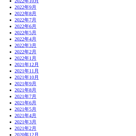
2022年10月
2022年9月
2022年8月
2022年7月
2022年6月
2022年5月
2022年4月
2022年3月
2022年2月
2022年1月
2021年12月
2021年11月
2021年10月
2021年9月
2021年8月
2021年7月
2021年6月
2021年5月
2021年4月
2021年3月
2021年2月
2020年12月