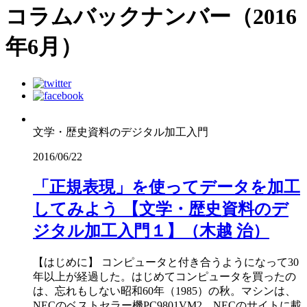
コラムバックナンバー（2016
年6月）
文学・歴史資料のデジタル加工入門
2016/06/22
「正規表現」を使ってデータを加工
してみよう 【文学・歴史資料のデ
ジタル加工入門１】（木越 治）
【はじめに】 コンピュータと付き合うようになって30
年以上が経過した。はじめてコンピュータを買ったの
は、忘れもしない昭和60年（1985）の秋。マシンは、
NECのベストセラー機PC9801VM2。NECのサイトに載